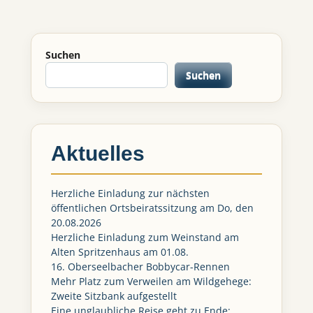
Suchen
Suchen
Aktuelles
Herzliche Einladung zur nächsten
öffentlichen Ortsbeiratssitzung am Do, den
20.08.2026
Herzliche Einladung zum Weinstand am
Alten Spritzenhaus am 01.08.
16. Oberseelbacher Bobbycar-Rennen
Mehr Platz zum Verweilen am Wildgehege:
Zweite Sitzbank aufgestellt
Eine unglaubliche Reise geht zu Ende: