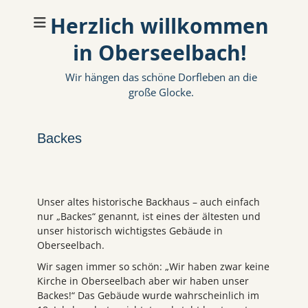
Herzlich willkommen
in Oberseelbach!
Wir hängen das schöne Dorfleben an die
große Glocke.
Backes
Unser altes historische Backhaus – auch einfach
nur „Backes“ genannt, ist eines der ältesten und
unser historisch wichtigstes Gebäude in
Oberseelbach.
Wir sagen immer so schön: „Wir haben zwar keine
Kirche in Oberseelbach aber wir haben unser
Backes!“ Das Gebäude wurde wahrscheinlich im