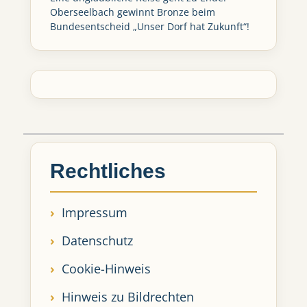
Oberseelbach gewinnt Bronze beim
Bundesentscheid „Unser Dorf hat Zukunft“!
Rechtliches
Impressum
Datenschutz
Cookie-Hinweis
Hinweis zu Bildrechten