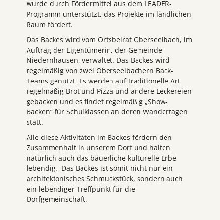
wurde durch Fördermittel aus dem LEADER-
Programm unterstützt, das Projekte im ländlichen
Raum fördert.
Das Backes wird vom Ortsbeirat Oberseelbach, im
Auftrag der Eigentümerin, der Gemeinde
Niedernhausen, verwaltet. Das Backes wird
regelmäßig von zwei Oberseelbachern Back-
Teams genutzt. Es werden auf traditionelle Art
regelmäßig Brot und Pizza und andere Leckereien
gebacken und es findet regelmäßig „Show-
Backen“ für Schulklassen an deren Wandertagen
statt.
Alle diese Aktivitäten im Backes fördern den
Zusammenhalt in unserem Dorf und halten
natürlich auch das bäuerliche kulturelle Erbe
lebendig. Das Backes ist somit nicht nur ein
architektonisches Schmuckstück, sondern auch
ein lebendiger Treffpunkt für die
Dorfgemeinschaft.