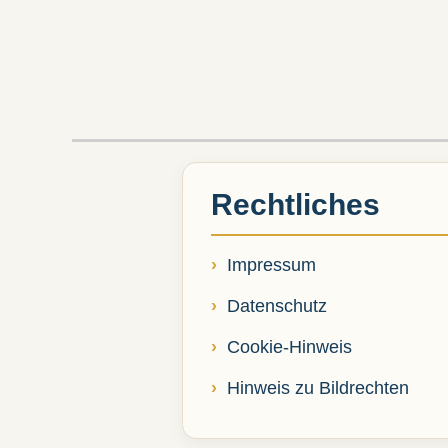
Rechtliches
Impressum
Datenschutz
Cookie-Hinweis
Hinweis zu Bildrechten