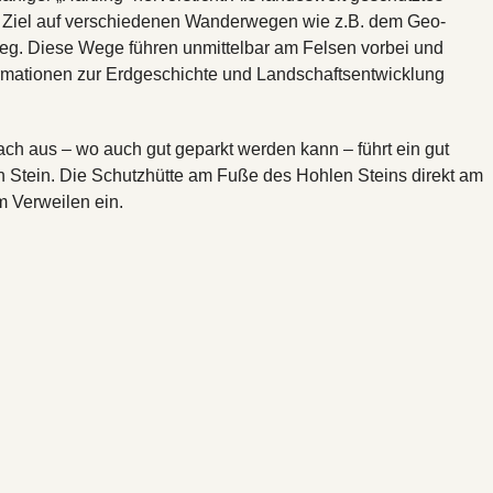
es Ziel auf verschiedenen Wanderwegen wie z.B. dem Geo-
g. Diese Wege führen unmittelbar am Felsen vorbei und
ormationen zur Erdgeschichte und Landschaftsentwicklung
 aus – wo auch gut geparkt werden kann – führt ein gut
Stein. Die Schutzhütte am Fuße des Hohlen Steins direkt am
 Verweilen ein.