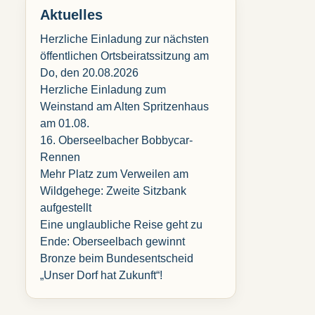
Aktuelles
Herzliche Einladung zur nächsten
öffentlichen Ortsbeiratssitzung am
Do, den 20.08.2026
Herzliche Einladung zum
Weinstand am Alten Spritzenhaus
am 01.08.
16. Oberseelbacher Bobbycar-
Rennen
Mehr Platz zum Verweilen am
Wildgehege: Zweite Sitzbank
aufgestellt
Eine unglaubliche Reise geht zu
Ende: Oberseelbach gewinnt
Bronze beim Bundesentscheid
„Unser Dorf hat Zukunft“!