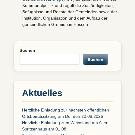
Kommunalpolitik und regelt die Zuständigkeiten,
Befugnisse und Rechte der Gemeinden sowie der
Institution, Organisation und dem Aufbau der
gemeindlichen Gremien in Hessen.
Suchen
Suchen
Aktuelles
Herzliche Einladung zur nächsten öffentlichen
Ortsbeiratssitzung am Do, den 20.08.2026
Herzliche Einladung zum Weinstand am Alten
Spritzenhaus am 01.08.