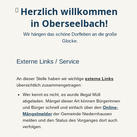
Herzlich willkommen
in Oberseelbach!
Wir hängen das schöne Dorfleben an die große
Glocke.
Externe Links / Service
An dieser Stelle haben wir wichtige
externe Links
übersichtlich zusammengetragen:
Wer kennt es nicht, es wurde illegal Müll
abgeladen. Mängel dieser Art können Bürgerinnen
und Bürger schnell und einfach über den
Online-
Mängelmelder
der Gemeinde Niedernhausen
melden und den Status des Vorganges dort auch
verfolgen.