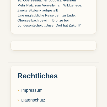
16. Oberseelbacher Bobbycar-Rennen
Mehr Platz zum Verweilen am Wildgehege:
Zweite Sitzbank aufgestellt
Eine unglaubliche Reise geht zu Ende:
Oberseelbach gewinnt Bronze beim
Bundesentscheid „Unser Dorf hat Zukunft“!
Rechtliches
Impressum
Datenschutz