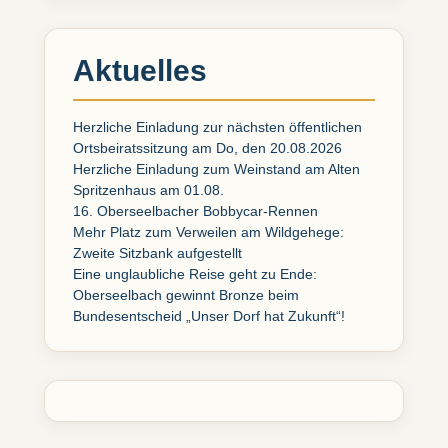
Aktuelles
Herzliche Einladung zur nächsten öffentlichen
Ortsbeiratssitzung am Do, den 20.08.2026
Herzliche Einladung zum Weinstand am Alten
Spritzenhaus am 01.08.
16. Oberseelbacher Bobbycar-Rennen
Mehr Platz zum Verweilen am Wildgehege:
Zweite Sitzbank aufgestellt
Eine unglaubliche Reise geht zu Ende:
Oberseelbach gewinnt Bronze beim
Bundesentscheid „Unser Dorf hat Zukunft“!