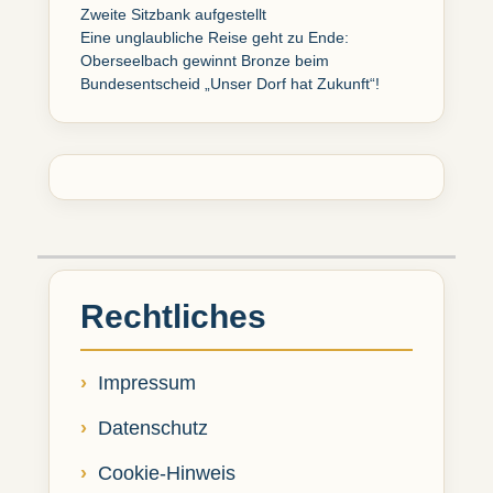
Zweite Sitzbank aufgestellt
Eine unglaubliche Reise geht zu Ende:
Oberseelbach gewinnt Bronze beim
Bundesentscheid „Unser Dorf hat Zukunft“!
Rechtliches
Impressum
Datenschutz
Cookie-Hinweis