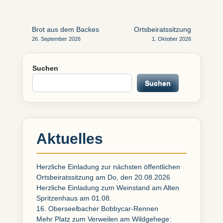
Beitragsnavigation
Brot aus dem Backes
Ortsbeiratssitzung
26. September 2026
1. Oktober 2026
Suchen
Suchen
Aktuelles
Herzliche Einladung zur nächsten öffentlichen
Ortsbeiratssitzung am Do, den 20.08.2026
Herzliche Einladung zum Weinstand am Alten
Spritzenhaus am 01.08.
16. Oberseelbacher Bobbycar-Rennen
Mehr Platz zum Verweilen am Wildgehege: