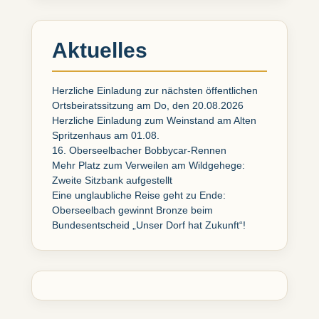
Aktuelles
Herzliche Einladung zur nächsten öffentlichen
Ortsbeiratssitzung am Do, den 20.08.2026
Herzliche Einladung zum Weinstand am Alten
Spritzenhaus am 01.08.
16. Oberseelbacher Bobbycar-Rennen
Mehr Platz zum Verweilen am Wildgehege:
Zweite Sitzbank aufgestellt
Eine unglaubliche Reise geht zu Ende:
Oberseelbach gewinnt Bronze beim
Bundesentscheid „Unser Dorf hat Zukunft“!