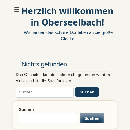
Herzlich willkommen
in Oberseelbach!
Wir hängen das schöne Dorfleben an die große
Glocke.
Nichts gefunden
Das Gesuchte konnte leider nicht gefunden werden.
Vielleicht hilft die Suchfunktion.
Suchen
nach:
Suchen
Suchen