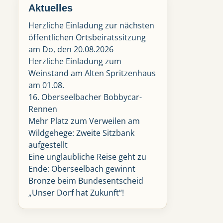
Aktuelles
Herzliche Einladung zur nächsten
öffentlichen Ortsbeiratssitzung
am Do, den 20.08.2026
Herzliche Einladung zum
Weinstand am Alten Spritzenhaus
am 01.08.
16. Oberseelbacher Bobbycar-
Rennen
Mehr Platz zum Verweilen am
Wildgehege: Zweite Sitzbank
aufgestellt
Eine unglaubliche Reise geht zu
Ende: Oberseelbach gewinnt
Bronze beim Bundesentscheid
„Unser Dorf hat Zukunft“!