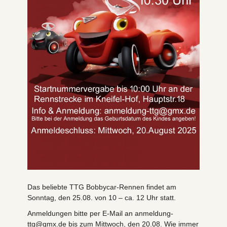
Das beliebte TTG Bobbycar-Rennen findet am
Sonntag, den 25.08. von 10 – ca. 12 Uhr statt.
Anmeldungen bitte per E-Mail an anmeldung-
ttg@gmx.de bis zum Mittwoch, den 20.08. Wie immer