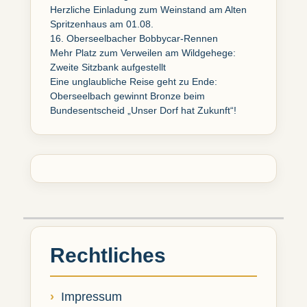
Herzliche Einladung zum Weinstand am Alten
Spritzenhaus am 01.08.
16. Oberseelbacher Bobbycar-Rennen
Mehr Platz zum Verweilen am Wildgehege:
Zweite Sitzbank aufgestellt
Eine unglaubliche Reise geht zu Ende:
Oberseelbach gewinnt Bronze beim
Bundesentscheid „Unser Dorf hat Zukunft“!
Rechtliches
Impressum