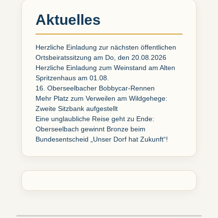
Aktuelles
Herzliche Einladung zur nächsten öffentlichen
Ortsbeiratssitzung am Do, den 20.08.2026
Herzliche Einladung zum Weinstand am Alten
Spritzenhaus am 01.08.
16. Oberseelbacher Bobbycar-Rennen
Mehr Platz zum Verweilen am Wildgehege:
Zweite Sitzbank aufgestellt
Eine unglaubliche Reise geht zu Ende:
Oberseelbach gewinnt Bronze beim
Bundesentscheid „Unser Dorf hat Zukunft“!