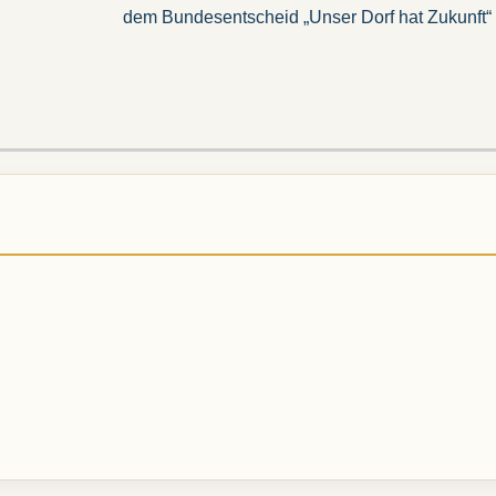
Beitrag:
dem Bundesentscheid „Unser Dorf hat Zukunft“