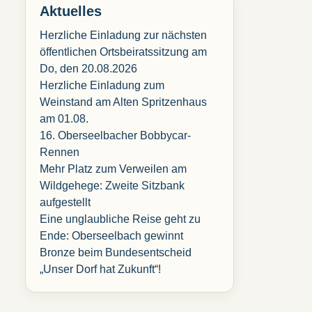
Aktuelles
Herzliche Einladung zur nächsten
öffentlichen Ortsbeiratssitzung am
Do, den 20.08.2026
Herzliche Einladung zum
Weinstand am Alten Spritzenhaus
am 01.08.
16. Oberseelbacher Bobbycar-
Rennen
Mehr Platz zum Verweilen am
Wildgehege: Zweite Sitzbank
aufgestellt
Eine unglaubliche Reise geht zu
Ende: Oberseelbach gewinnt
Bronze beim Bundesentscheid
„Unser Dorf hat Zukunft“!