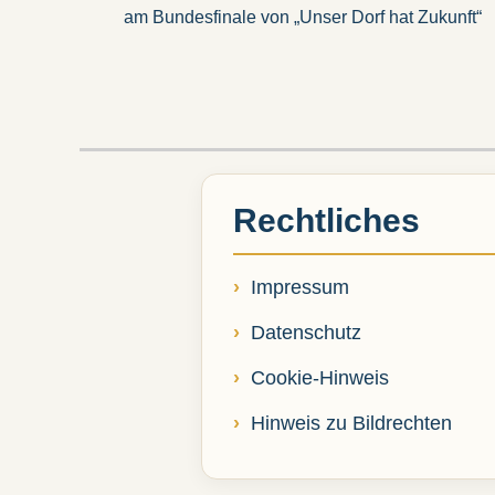
Beitrag:
am Bundesfinale von „Unser Dorf hat Zukunft“
Rechtliches
Impressum
Datenschutz
Cookie-Hinweis
Hinweis zu Bildrechten