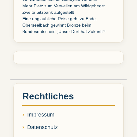
Mehr Platz zum Verweilen am Wildgehege:
Zweite Sitzbank aufgestellt
Eine unglaubliche Reise geht zu Ende:
Oberseelbach gewinnt Bronze beim
Bundesentscheid „Unser Dorf hat Zukunft“!
Rechtliches
Impressum
Datenschutz