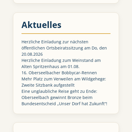
Aktuelles
Herzliche Einladung zur nächsten
öffentlichen Ortsbeiratssitzung am Do, den
20.08.2026
Herzliche Einladung zum Weinstand am
Alten Spritzenhaus am 01.08.
16. Oberseelbacher Bobbycar-Rennen
Mehr Platz zum Verweilen am Wildgehege:
Zweite Sitzbank aufgestellt
Eine unglaubliche Reise geht zu Ende:
Oberseelbach gewinnt Bronze beim
Bundesentscheid „Unser Dorf hat Zukunft“!