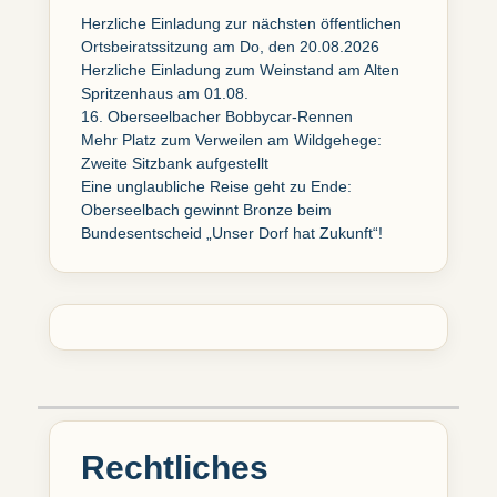
Herzliche Einladung zur nächsten öffentlichen
Ortsbeiratssitzung am Do, den 20.08.2026
Herzliche Einladung zum Weinstand am Alten
Spritzenhaus am 01.08.
16. Oberseelbacher Bobbycar-Rennen
Mehr Platz zum Verweilen am Wildgehege:
Zweite Sitzbank aufgestellt
Eine unglaubliche Reise geht zu Ende:
Oberseelbach gewinnt Bronze beim
Bundesentscheid „Unser Dorf hat Zukunft“!
Rechtliches