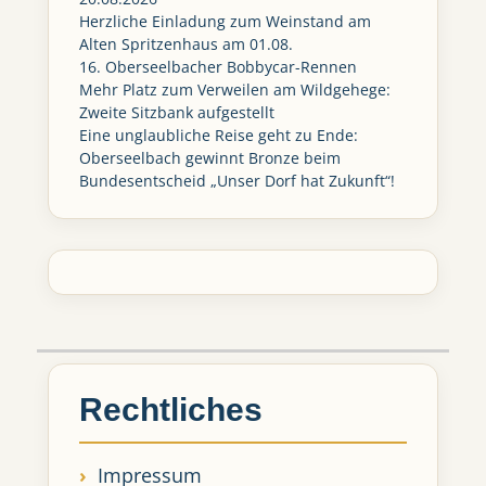
Herzliche Einladung zum Weinstand am
Alten Spritzenhaus am 01.08.
16. Oberseelbacher Bobbycar-Rennen
Mehr Platz zum Verweilen am Wildgehege:
Zweite Sitzbank aufgestellt
Eine unglaubliche Reise geht zu Ende:
Oberseelbach gewinnt Bronze beim
Bundesentscheid „Unser Dorf hat Zukunft“!
Rechtliches
Impressum