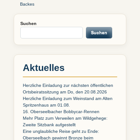
Backes
Suchen
Suchen
Aktuelles
Herzliche Einladung zur nächsten öffentlichen
Ortsbeiratssitzung am Do, den 20.08.2026
Herzliche Einladung zum Weinstand am Alten
Spritzenhaus am 01.08.
16. Oberseelbacher Bobbycar-Rennen
Mehr Platz zum Verweilen am Wildgehege:
Zweite Sitzbank aufgestellt
Eine unglaubliche Reise geht zu Ende:
Oberseelbach gewinnt Bronze beim