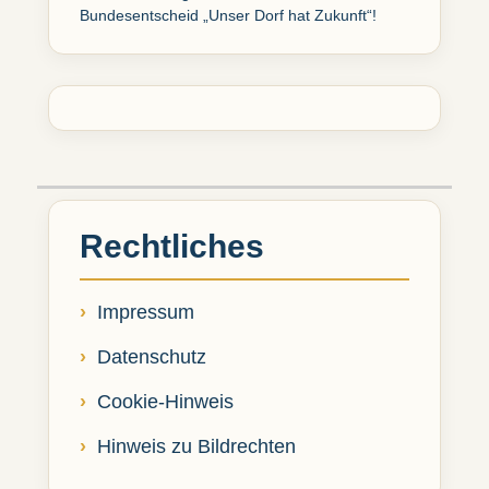
Bundesentscheid „Unser Dorf hat Zukunft“!
Rechtliches
Impressum
Datenschutz
Cookie-Hinweis
Hinweis zu Bildrechten