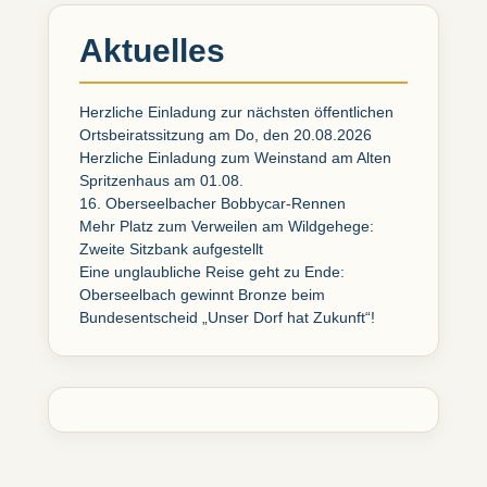
Aktuelles
Herzliche Einladung zur nächsten öffentlichen
Ortsbeiratssitzung am Do, den 20.08.2026
Herzliche Einladung zum Weinstand am Alten
Spritzenhaus am 01.08.
16. Oberseelbacher Bobbycar-Rennen
Mehr Platz zum Verweilen am Wildgehege:
Zweite Sitzbank aufgestellt
Eine unglaubliche Reise geht zu Ende:
Oberseelbach gewinnt Bronze beim
Bundesentscheid „Unser Dorf hat Zukunft“!