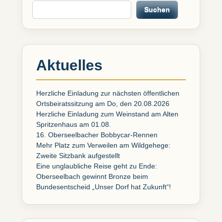
Suchen
Aktuelles
Herzliche Einladung zur nächsten öffentlichen
Ortsbeiratssitzung am Do, den 20.08.2026
Herzliche Einladung zum Weinstand am Alten
Spritzenhaus am 01.08.
16. Oberseelbacher Bobbycar-Rennen
Mehr Platz zum Verweilen am Wildgehege:
Zweite Sitzbank aufgestellt
Eine unglaubliche Reise geht zu Ende:
Oberseelbach gewinnt Bronze beim
Bundesentscheid „Unser Dorf hat Zukunft“!