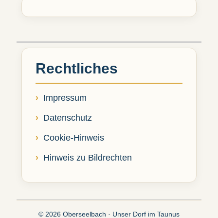
Rechtliches
Impressum
Datenschutz
Cookie-Hinweis
Hinweis zu Bildrechten
© 2026 Oberseelbach · Unser Dorf im Taunus